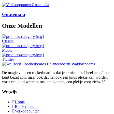
Guatemala
Onze Modellen
Classic
Moon
Twister
De magie van een rockerboard is dat je er niet enkel heel actief mee
kunt bezig zijn, maar ook dat het ook een knus plekje kan worden
waar een kind weer tot rust kan komen, een plekje voor zichzelf…
Wegwijs
Home
Rockerboards
Verkooppunten