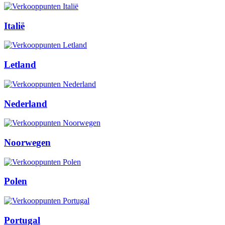
Italië
Letland
Nederland
Noorwegen
Polen
Portugal