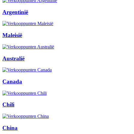
Argentinië
Maleisië
Australië
Canada
Chili
China