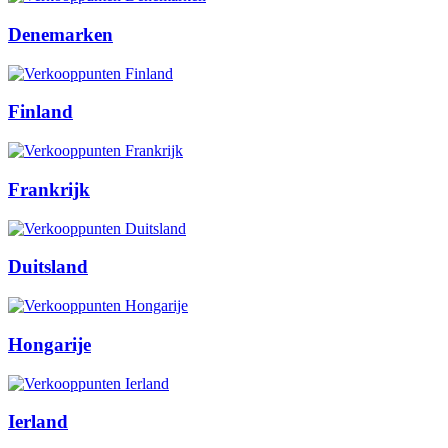
Denemarken
Finland
Frankrijk
Duitsland
Hongarije
Ierland