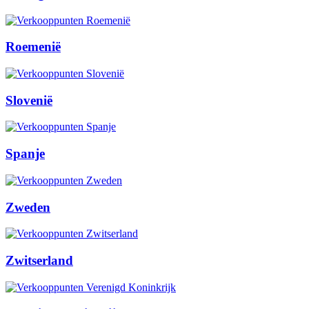
Roemenië
Slovenië
Spanje
Zweden
Zwitserland