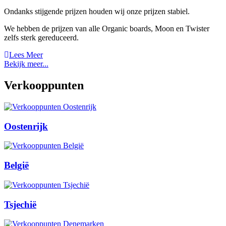
Ondanks stijgende prijzen houden wij onze prijzen stabiel.
We hebben de prijzen van alle Organic boards, Moon en Twister
zelfs sterk gereduceerd.
Lees Meer
Bekijk meer...
Verkooppunten
Oostenrijk
België
Tsjechië