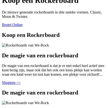
Koop een Rockerboard
De nieuwe generatie rockerboards in drie unieke vormen. Classic,
Moon & Twister.
Bestel Online
Koop een Rockerboard
De magie van een rockerboard
De magie van een rockerboard is dat je er niet enkel heel actief mee
kunt bezig zijn, maar ook dat het ook een knus plekje kan worden
waar een kind weer tot rust kan komen, een plekje voor zichzelf…
Shoppen >>
De magie van een rockerboard